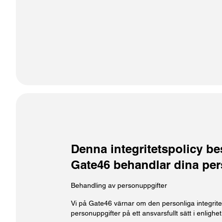
Denna integritetspolicy be
Gate46 behandlar dina per
Behandling av personuppgifter
Vi på Gate46 värnar om den personliga integritet
personuppgifter på ett ansvarsfullt sätt i enlighe