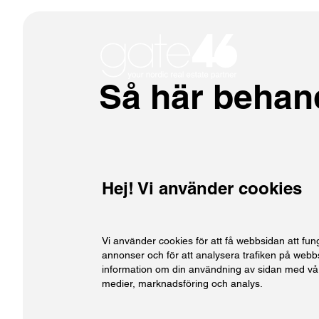
Så här behan
Hej! Vi använder cookies
Vi använder cookies för att få webbsidan att fun
annonser och för att analysera trafiken på webbs
information om din användning av sidan med vår
medier, marknadsföring och analys.